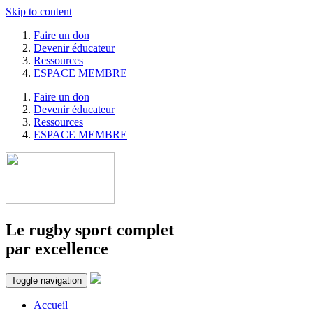
Skip to content
Faire un don
Devenir éducateur
Ressources
ESPACE MEMBRE
Faire un don
Devenir éducateur
Ressources
ESPACE MEMBRE
Le rugby sport complet
par excellence
Toggle navigation
Accueil