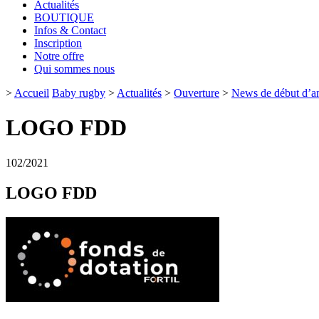
Actualités
BOUTIQUE
Infos & Contact
Inscription
Notre offre
Qui sommes nous
>
Accueil
Baby rugby
>
Actualités
>
Ouverture
>
News de début d’an
LOGO FDD
1
02/2021
LOGO FDD