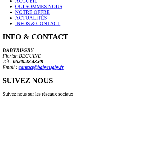
ACCUEIL
QUI
SOMMES NOUS
NOTRE OFFRE
ACTUALITÉS
INFOS & CONTACT
INFO
&
CONTACT
BABYRUGBY
Florian BEGUINE
Tél :
06.60.48.43.68
Email :
contact@babyrugby.fr
SUIVEZ
NOUS
Suivez nous sur les réseaux sociaux