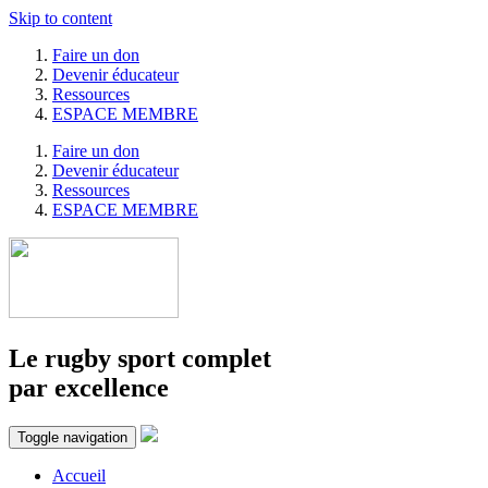
Skip to content
Faire un don
Devenir éducateur
Ressources
ESPACE MEMBRE
Faire un don
Devenir éducateur
Ressources
ESPACE MEMBRE
Le rugby sport complet
par excellence
Toggle navigation
Accueil