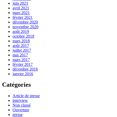
juin 2021
avril 2021
mars 2021
février 2021
décembre 2020
novembre 2020
août 2019
octobre 2018
mars 2018
août 2017
juillet 2017
mai 2017
mars 2017
février 2017
décembre 2016
janvier 2016
Catégories
Article de presse
interview
Non classé
Ouverture
presse