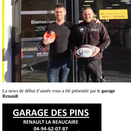
La news de début d’année vous a été présentée par le
garage
Renault