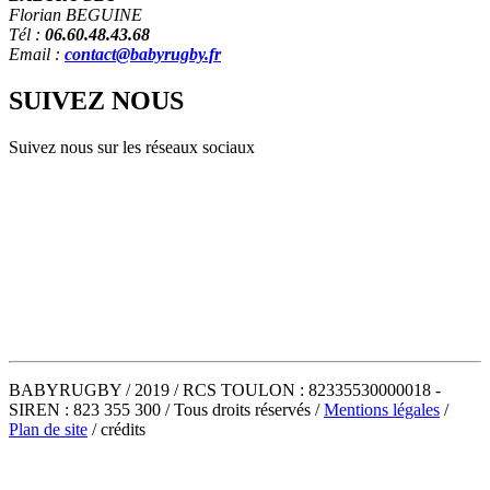
Florian BEGUINE
Tél :
06.60.48.43.68
Email :
contact@babyrugby.fr
SUIVEZ
NOUS
Suivez nous sur les réseaux sociaux
BABYRUGBY / 2019 / RCS TOULON : 82335530000018 -
SIREN : 823 355 300 / Tous droits réservés /
Mentions légales
/
Plan de site
/ crédits