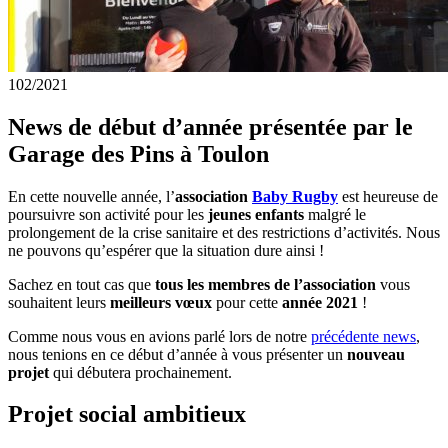
1
02/2021
News de début d’année présentée par le
Garage des Pins à Toulon
En cette nouvelle année, l’
association
Baby Rugby
est heureuse de
poursuivre son activité pour les
jeunes enfants
malgré le
prolongement de la crise sanitaire et des restrictions d’activités. Nous
ne pouvons qu’espérer que la situation dure ainsi !
Sachez en tout cas que
tous les membres de l’association
vous
souhaitent leurs
meilleurs vœux
pour cette
année 2021
!
Comme nous vous en avions parlé lors de notre
précédente news
,
nous tenions en ce début d’année à vous présenter un
nouveau
projet
qui débutera prochainement.
Projet social ambitieux