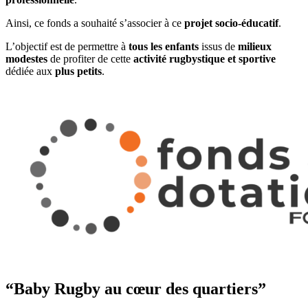
Ainsi, ce fonds a souhaité s’associer à ce
projet socio-éducatif
.
L’objectif est de permettre à
tous les enfants
issus de
milieux
modestes
de profiter de cette
activité rugbystique et sportive
dédiée aux
plus petits
.
“Baby Rugby au cœur des quartiers”