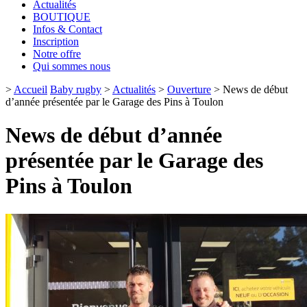
Actualités
BOUTIQUE
Infos & Contact
Inscription
Notre offre
Qui sommes nous
>
Accueil
Baby rugby
>
Actualités
>
Ouverture
>
News de début
d’année présentée par le Garage des Pins à Toulon
News de début d’année
présentée par le Garage des
Pins à Toulon