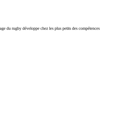
issage du rugby développe chez les plus petits des compétences