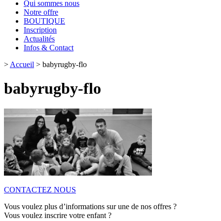
Qui sommes nous
Notre offre
BOUTIQUE
Inscription
Actualités
Infos & Contact
>
Accueil
>
babyrugby-flo
babyrugby-flo
CONTACTEZ NOUS
Vous voulez plus d’informations sur une de nos offres ?
Vous voulez inscrire votre enfant ?