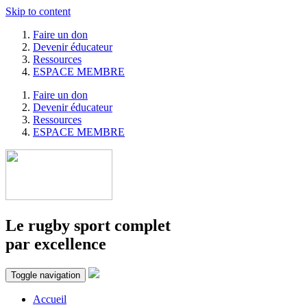
Skip to content
Faire un don
Devenir éducateur
Ressources
ESPACE MEMBRE
Faire un don
Devenir éducateur
Ressources
ESPACE MEMBRE
Le rugby sport complet
par excellence
Toggle navigation
Accueil