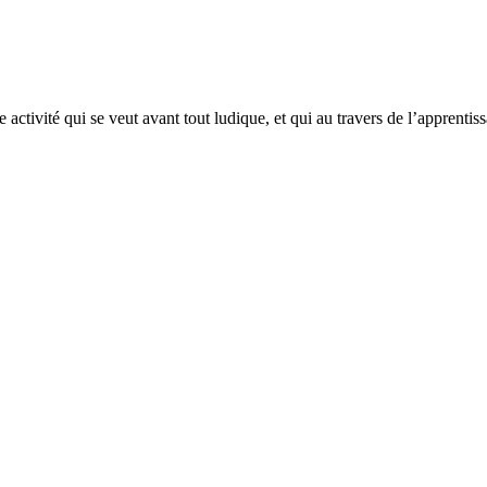
 activité qui se veut avant tout ludique, et qui au travers de l’apprent