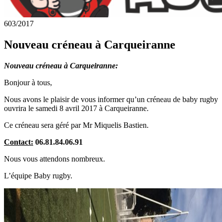
6
03/2017
Nouveau créneau à Carqueiranne
Nouveau créneau à Carqueiranne:
Bonjour à tous,
Nous avons le plaisir de vous informer qu’un créneau de baby rugby
ouvrira le samedi 8 avril 2017 à Carqueiranne.
Ce créneau sera géré par Mr Miquelis Bastien.
Contact:
06.81.84.06.91
Nous vous attendons nombreux.
L’équipe Baby rugby.