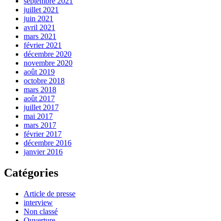
septembre 2021
juillet 2021
juin 2021
avril 2021
mars 2021
février 2021
décembre 2020
novembre 2020
août 2019
octobre 2018
mars 2018
août 2017
juillet 2017
mai 2017
mars 2017
février 2017
décembre 2016
janvier 2016
Catégories
Article de presse
interview
Non classé
Ouverture