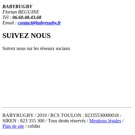
BABYRUGBY
Florian BEGUINE
Tél :
06.60.48.43.68
Email :
contact@babyrugby.fr
SUIVEZ
NOUS
Suivez nous sur les réseaux sociaux
BABYRUGBY / 2019 / RCS TOULON : 82335530000018 -
SIREN : 823 355 300 / Tous droits réservés /
Mentions légales
/
Plan de site
/ crédits