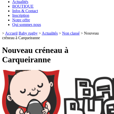
Actualités
BOUTIQUE
Infos & Contact
Inscription
Notre offre
Qui sommes nous
>
Accueil
Baby rugby
>
Actualités
>
Non classé
>
Nouveau
créneau à Carqueiranne
Nouveau créneau à
Carqueiranne