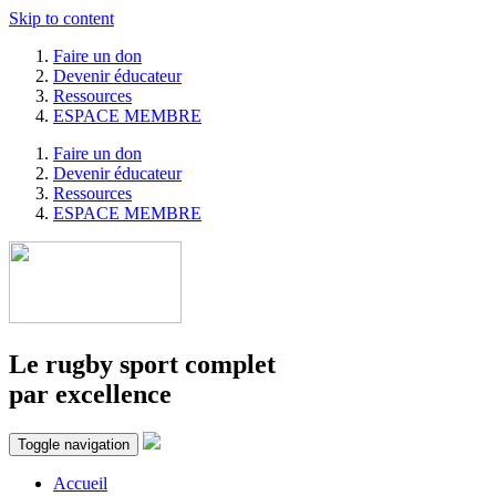
Skip to content
Faire un don
Devenir éducateur
Ressources
ESPACE MEMBRE
Faire un don
Devenir éducateur
Ressources
ESPACE MEMBRE
Le rugby sport complet
par excellence
Toggle navigation
Accueil