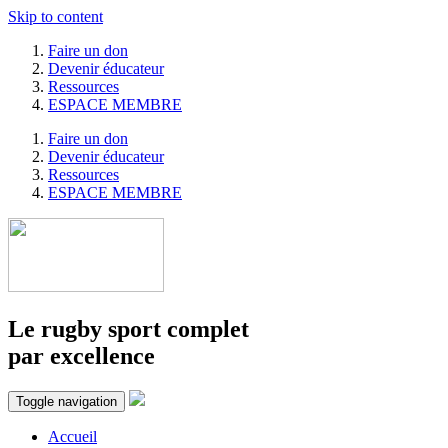
Skip to content
Faire un don
Devenir éducateur
Ressources
ESPACE MEMBRE
Faire un don
Devenir éducateur
Ressources
ESPACE MEMBRE
Le rugby sport complet
par excellence
Toggle navigation
Accueil