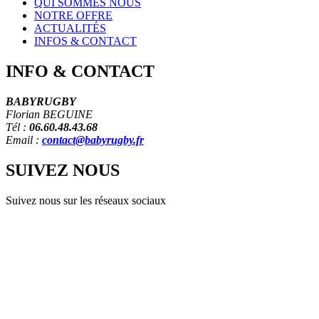
QUI
SOMMES NOUS
NOTRE OFFRE
ACTUALITÉS
INFOS & CONTACT
INFO
&
CONTACT
BABYRUGBY
Florian BEGUINE
Tél :
06.60.48.43.68
Email :
contact@babyrugby.fr
SUIVEZ
NOUS
Suivez nous sur les réseaux sociaux