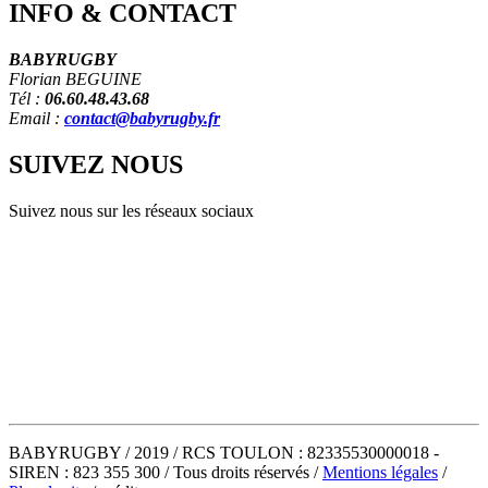
INFO
&
CONTACT
BABYRUGBY
Florian BEGUINE
Tél :
06.60.48.43.68
Email :
contact@babyrugby.fr
SUIVEZ
NOUS
Suivez nous sur les réseaux sociaux
BABYRUGBY / 2019 / RCS TOULON : 82335530000018 -
SIREN : 823 355 300 / Tous droits réservés /
Mentions légales
/