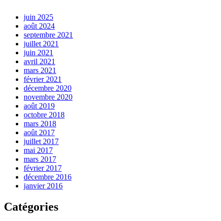
juin 2025
août 2024
septembre 2021
juillet 2021
juin 2021
avril 2021
mars 2021
février 2021
décembre 2020
novembre 2020
août 2019
octobre 2018
mars 2018
août 2017
juillet 2017
mai 2017
mars 2017
février 2017
décembre 2016
janvier 2016
Catégories