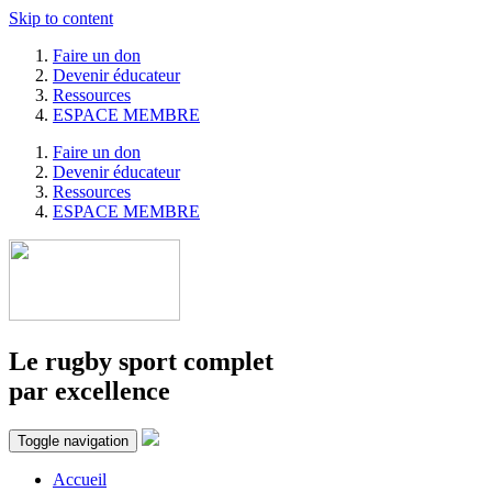
Skip to content
Faire un don
Devenir éducateur
Ressources
ESPACE MEMBRE
Faire un don
Devenir éducateur
Ressources
ESPACE MEMBRE
Le rugby sport complet
par excellence
Toggle navigation
Accueil