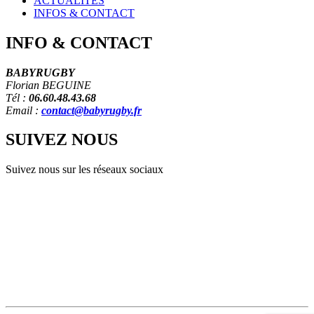
ACTUALITÉS
INFOS & CONTACT
INFO
&
CONTACT
BABYRUGBY
Florian BEGUINE
Tél :
06.60.48.43.68
Email :
contact@babyrugby.fr
SUIVEZ
NOUS
Suivez nous sur les réseaux sociaux