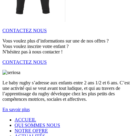
CONTACTEZ NOUS
Vous voulez plus d’informations sur une de nos offres ?
Vous voulez inscrire votre enfant ?
N'hésitez pas à nous contacter !
CONTACTEZ NOUS
Le baby rugby s’adresse aux enfants entre 2 ans 1/2 et 6 ans. C’est
une activité qui se veut avant tout ludique, et qui au travers de
l’apprentissage du rugby développe chez les plus petits des
compétences motrices, sociales et affectives.
En savoir plus
ACCUEIL
QUI
SOMMES NOUS
NOTRE OFFRE