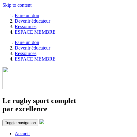
Skip to content
Faire un don
Devenir éducateur
Ressources
ESPACE MEMBRE
Faire un don
Devenir éducateur
Ressources
ESPACE MEMBRE
Le rugby sport complet
par excellence
Toggle navigation
Accueil