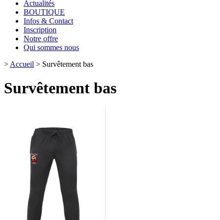
Actualités
BOUTIQUE
Infos & Contact
Inscription
Notre offre
Qui sommes nous
>
Accueil
>
Survêtement bas
Survêtement bas