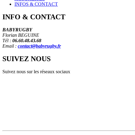
INFOS & CONTACT
INFO
&
CONTACT
BABYRUGBY
Florian BEGUINE
Tél :
06.60.48.43.68
Email :
contact@babyrugby.fr
SUIVEZ
NOUS
Suivez nous sur les réseaux sociaux