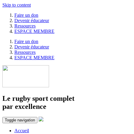
Skip to content
Faire un don
Devenir éducateur
Ressources
ESPACE MEMBRE
Faire un don
Devenir éducateur
Ressources
ESPACE MEMBRE
Le rugby sport complet
par excellence
Toggle navigation
Accueil