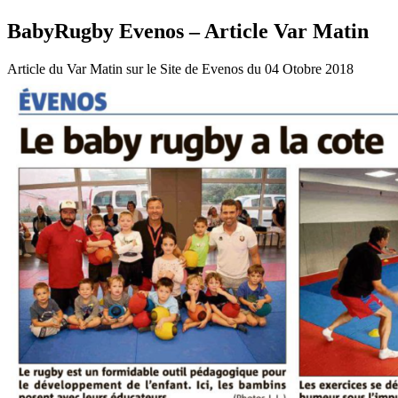
BabyRugby Evenos – Article Var Matin
Article du Var Matin sur le Site de Evenos du 04 Otobre 2018