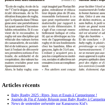
Articles récents
Baby Rugby 2025 : Rires, Jeux et Essais à Carqueiranne !
Journée de Fin d’Année Réussie pour Baby Rugby à Carqueir
News de septembre présentée par Kangourou Kid’s