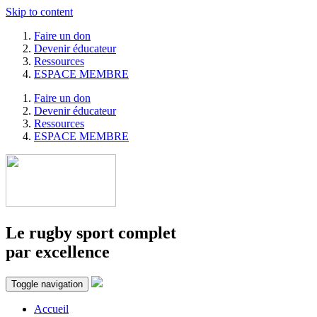
Skip to content
Faire un don
Devenir éducateur
Ressources
ESPACE MEMBRE
Faire un don
Devenir éducateur
Ressources
ESPACE MEMBRE
Le rugby sport complet
par excellence
Toggle navigation
Accueil