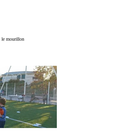
le mourillon