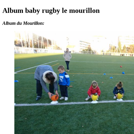
Album baby rugby le mourillon
Album du Mourillon: